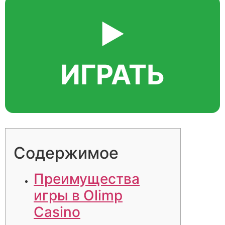
▶️
ИГРАТЬ
Содержимое
Преимущества
игры в Olimp
Casino