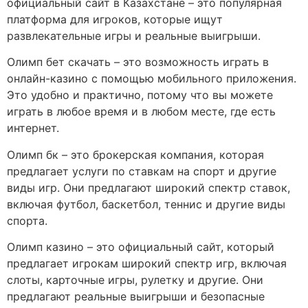
официальный сайт в Казахстане – это популярная
платформа для игроков, которые ищут
развлекательные игры и реальные выигрыши.
Олимп бет скачать – это возможность играть в
онлайн-казино с помощью мобильного приложения.
Это удобно и практично, потому что вы можете
играть в любое время и в любом месте, где есть
интернет.
Олимп бк – это брокерская компания, которая
предлагает услуги по ставкам на спорт и другие
виды игр. Они предлагают широкий спектр ставок,
включая футбол, баскетбол, теннис и другие виды
спорта.
Олимп казино – это официальный сайт, который
предлагает игрокам широкий спектр игр, включая
слоты, карточные игры, рулетку и другие. Они
предлагают реальные выигрыши и безопасные