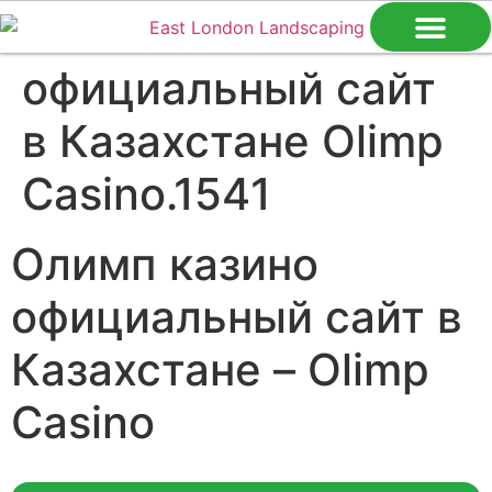
официальный сайт
About Us
Contact Us
в Казахстане Olimp
Casino.1541
Олимп казино
официальный сайт в
Казахстане – Olimp
Casino