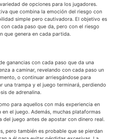
 variedad de opciones para los jugadores.
ctiva que combina la emoción del riesgo con
lidad simple pero cautivadora. El objetivo es
s con cada paso que da, pero con el riesgo
ón que genera en cada partida.
l de ganancias con cada paso que da una
omienza a caminar, revelando con cada paso un
momento, o continuar arriesgándose para
ar una trampa y el juego terminará, perdiendo
sis de adrenalina.
s como para aquellos con más experiencia en
ión en el juego. Además, muchas plataformas
 del juego antes de apostar con dinero real.
ivas, pero también es probable que se pierdan
an a él para evitar pérdidas excesivas. La