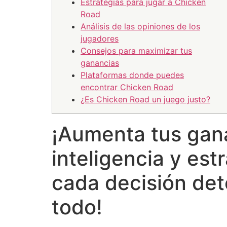
Estrategias para jugar a Chicken
Road
Análisis de las opiniones de los
jugadores
Consejos para maximizar tus
ganancias
Plataformas donde puedes
encontrar Chicken Road
¿Es Chicken Road un juego justo?
¡Aumenta tus gana
inteligencia y es
cada decisión det
todo!