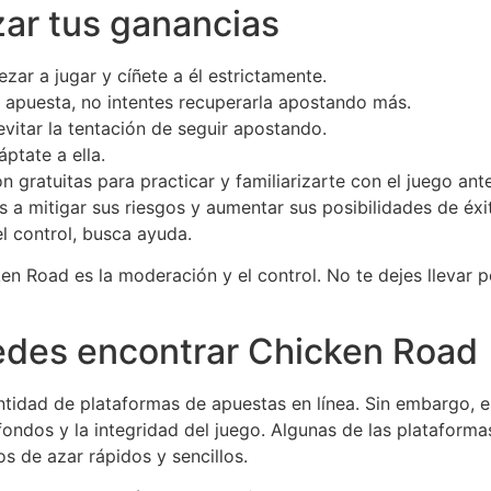
ar tus ganancias
ar a jugar y cíñete a él estrictamente.
a apuesta, no intentes recuperarla apostando más.
vitar la tentación de seguir apostando.
ptate a ella.
gratuitas para practicar y familiarizarte con el juego ant
 a mitigar sus riesgos y aumentar sus posibilidades de éxi
l control, busca ayuda.
ken Road es la moderación y el control. No te dejes llevar 
edes encontrar Chicken Road
tidad de plataformas de apuestas en línea. Sin embargo, es
 fondos y la integridad del juego. Algunas de las platafo
os de azar rápidos y sencillos.