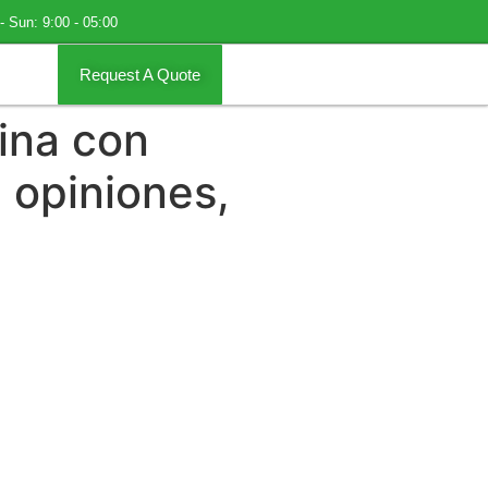
- Sun: 9:00 - 05:00
Request A Quote
ina con
 opiniones,