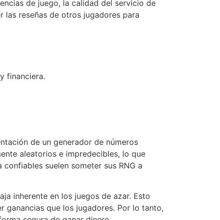
encias de juego, la calidad del servicio de
er las reseñas de otros jugadores para
y financiera.
mentación de un generador de números
ente aleatorios e impredecibles, lo que
ea confiables suelen someter sus RNG a
ja inherente en los juegos de azar. Esto
r ganancias que los jugadores. Por lo tanto,
forma segura de ganar dinero.