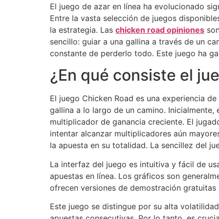
El juego de azar en línea ha evolucionado sig
Entre la vasta selección de juegos disponibl
la estrategia. Las
chicken road opiniones
son
sencillo: guiar a una gallina a través de un
constante de perderlo todo. Este juego ha ga
¿En qué consiste el j
El juego Chicken Road es una experiencia de
gallina a lo largo de un camino. Inicialmente,
multiplicador de ganancia creciente. El jugad
intentar alcanzar multiplicadores aún mayore
la apuesta en su totalidad. La sencillez del 
La interfaz del juego es intuitiva y fácil de
apuestas en línea. Los gráficos son generalm
ofrecen versiones de demostración gratuitas 
Este juego se distingue por su alta volatilida
apuestas consecutivas. Por lo tanto, es cruci