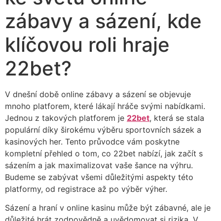
zábavy a sázení, kde
klíčovou roli hraje
22bet?
V dnešní době online zábavy a sázení se objevuje
mnoho platforem, které lákají hráče svými nabídkami.
Jednou z takových platforem je
22bet
, která se stala
populární díky širokému výběru sportovních sázek a
kasinových her. Tento průvodce vám poskytne
kompletní přehled o tom, co 22bet nabízí, jak začít s
sázením a jak maximalizovat vaše šance na výhru.
Budeme se zabývat všemi důležitými aspekty této
platformy, od registrace až po výběr výher.
Sázení a hraní v online kasinu může být zábavné, ale je
důležité hrát zodpovědně a uvědomovat si rizika. V