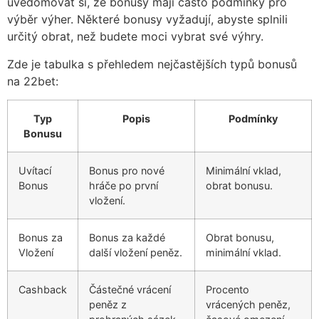
uvědomovat si, že bonusy mají často podmínky pro
výběr výher. Některé bonusy vyžadují, abyste splnili
určitý obrat, než budete moci vybrat své výhry.
Zde je tabulka s přehledem nejčastějších typů bonusů
na 22bet:
Typ
Popis
Podmínky
Bonusu
Uvítací
Bonus pro nové
Minimální vklad,
Bonus
hráče po první
obrat bonusu.
vložení.
Bonus za
Bonus za každé
Obrat bonusu,
Vložení
další vložení peněz.
minimální vklad.
Cashback
Částečné vrácení
Procento
peněz z
vrácených peněz,