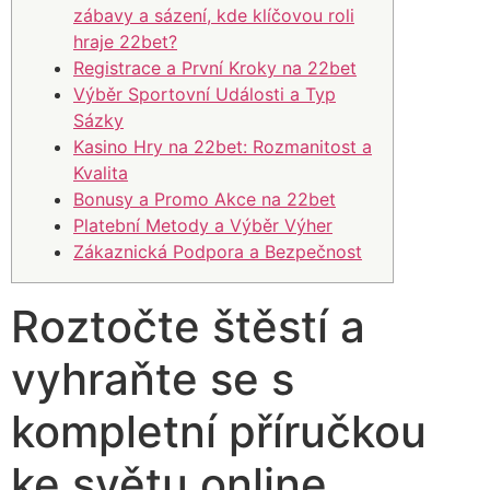
zábavy a sázení, kde klíčovou roli
hraje 22bet?
Registrace a První Kroky na 22bet
Výběr Sportovní Události a Typ
Sázky
Kasino Hry na 22bet: Rozmanitost a
Kvalita
Bonusy a Promo Akce na 22bet
Platební Metody a Výběr Výher
Zákaznická Podpora a Bezpečnost
Roztočte štěstí a
vyhraňte se s
kompletní příručkou
ke světu online