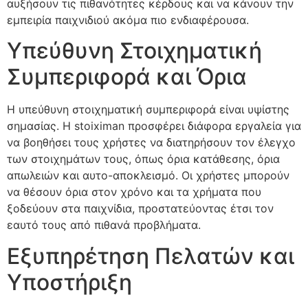
αυξήσουν τις πιθανότητες κέρδους και να κάνουν την
εμπειρία παιχνιδιού ακόμα πιο ενδιαφέρουσα.
Υπεύθυνη Στοιχηματική
Συμπεριφορά και Όρια
Η υπεύθυνη στοιχηματική συμπεριφορά είναι υψίστης
σημασίας. Η stoiximan προσφέρει διάφορα εργαλεία για
να βοηθήσει τους χρήστες να διατηρήσουν τον έλεγχο
των στοιχημάτων τους, όπως όρια κατάθεσης, όρια
απωλειών και αυτο-αποκλεισμό. Οι χρήστες μπορούν
να θέσουν όρια στον χρόνο και τα χρήματα που
ξοδεύουν στα παιχνίδια, προστατεύοντας έτσι τον
εαυτό τους από πιθανά προβλήματα.
Εξυπηρέτηση Πελατών και
Υποστήριξη