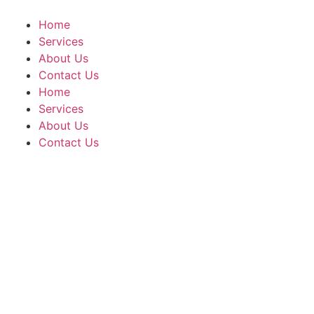
Home
Services
About Us
Contact Us
Home
Services
About Us
Contact Us