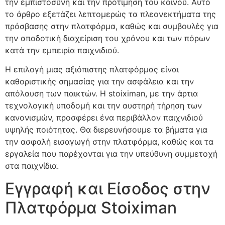
την εμπιστοσύνη και την προτίμηση του κοινού. Αυτό
το άρθρο εξετάζει λεπτομερώς τα πλεονεκτήματα της
πρόσβασης στην πλατφόρμα, καθώς και συμβουλές για
την αποδοτική διαχείριση του χρόνου και των πόρων
κατά την εμπειρία παιχνιδιού.
Η επιλογή μιας αξιόπιστης πλατφόρμας είναι
καθοριστικής σημασίας για την ασφάλεια και την
απόλαυση των παικτών. Η stoiximan, με την άρτια
τεχνολογική υποδομή και την αυστηρή τήρηση των
κανονισμών, προσφέρει ένα περιβάλλον παιχνιδιού
υψηλής ποιότητας. Θα διερευνήσουμε τα βήματα για
την ασφαλή εισαγωγή στην πλατφόρμα, καθώς και τα
εργαλεία που παρέχονται για την υπεύθυνη συμμετοχή
στα παιχνίδια.
Εγγραφή και Είσοδος στην
Πλατφόρμα Stoiximan