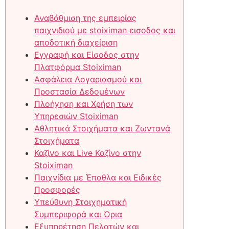
Αναβάθμιση της εμπειρίας
παιχνιδιού με stoiximan εισοδος και
αποδοτική διαχείριση
Εγγραφή και Είσοδος στην
Πλατφόρμα Stoiximan
Ασφάλεια Λογαριασμού και
Προστασία Δεδομένων
Πλοήγηση και Χρήση των
Υπηρεσιών Stoiximan
Αθλητικά Στοιχήματα και Ζωντανά
Στοιχήματα
Καζίνο και Live Καζίνο στην
Stoiximan
Παιχνίδια με Έπαθλα και Ειδικές
Προσφορές
Υπεύθυνη Στοιχηματική
Συμπεριφορά και Όρια
Εξυπηρέτηση Πελατών και