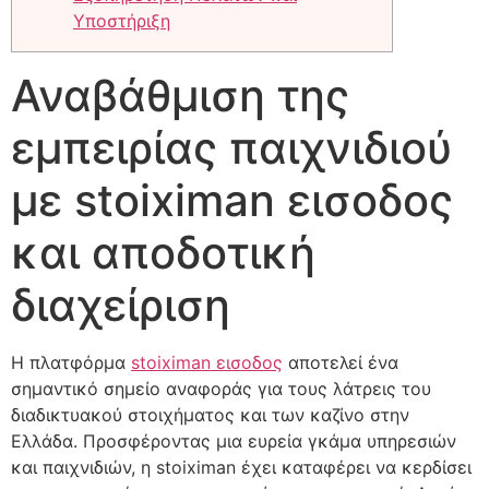
Υποστήριξη
Αναβάθμιση της
εμπειρίας παιχνιδιού
με stoiximan εισοδος
και αποδοτική
διαχείριση
Η πλατφόρμα
stoiximan εισοδος
αποτελεί ένα
σημαντικό σημείο αναφοράς για τους λάτρεις του
διαδικτυακού στοιχήματος και των καζίνο στην
Ελλάδα. Προσφέροντας μια ευρεία γκάμα υπηρεσιών
και παιχνιδιών, η stoiximan έχει καταφέρει να κερδίσει