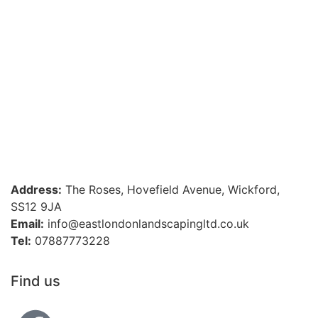
Address:
The Roses, Hovefield Avenue, Wickford,
SS12 9JA
Email:
info@eastlondonlandscapingltd.co.uk
Tel:
07887773228
Find us