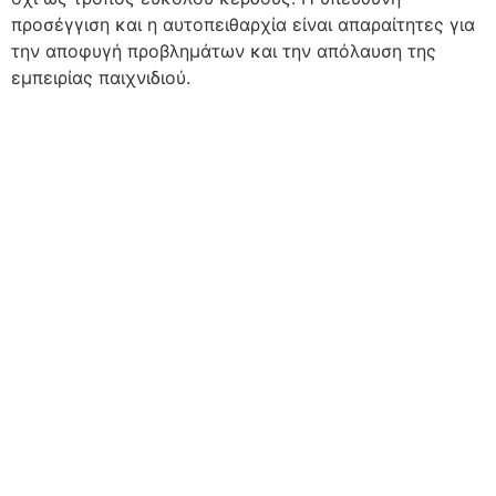
προσέγγιση και η αυτοπειθαρχία είναι απαραίτητες για
την αποφυγή προβλημάτων και την απόλαυση της
εμπειρίας παιχνιδιού.