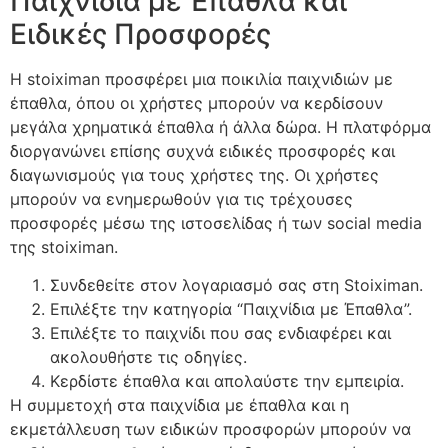
Παιχνίδια με Έπαθλα και
Ειδικές Προσφορές
Η stoiximan προσφέρει μια ποικιλία παιχνιδιών με
έπαθλα, όπου οι χρήστες μπορούν να κερδίσουν
μεγάλα χρηματικά έπαθλα ή άλλα δώρα. Η πλατφόρμα
διοργανώνει επίσης συχνά ειδικές προσφορές και
διαγωνισμούς για τους χρήστες της. Οι χρήστες
μπορούν να ενημερωθούν για τις τρέχουσες
προσφορές μέσω της ιστοσελίδας ή των social media
της stoiximan.
Συνδεθείτε στον λογαριασμό σας στη Stoiximan.
Επιλέξτε την κατηγορία “Παιχνίδια με Έπαθλα”.
Επιλέξτε το παιχνίδι που σας ενδιαφέρει και
ακολουθήστε τις οδηγίες.
Κερδίστε έπαθλα και απολαύστε την εμπειρία.
Η συμμετοχή στα παιχνίδια με έπαθλα και η
εκμετάλλευση των ειδικών προσφορών μπορούν να