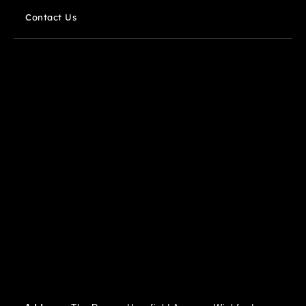
Contact Us