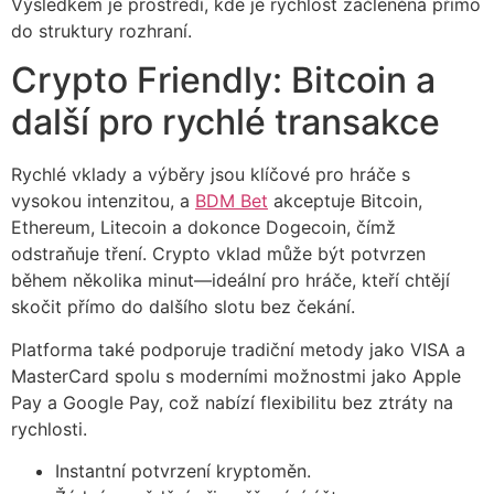
Výsledkem je prostředí, kde je rychlost začleněna přímo
do struktury rozhraní.
Crypto Friendly: Bitcoin a
další pro rychlé transakce
Rychlé vklady a výběry jsou klíčové pro hráče s
vysokou intenzitou, a
BDM Bet
akceptuje Bitcoin,
Ethereum, Litecoin a dokonce Dogecoin, čímž
odstraňuje tření. Crypto vklad může být potvrzen
během několika minut—ideální pro hráče, kteří chtějí
skočit přímo do dalšího slotu bez čekání.
Platforma také podporuje tradiční metody jako VISA a
MasterCard spolu s moderními možnostmi jako Apple
Pay a Google Pay, což nabízí flexibilitu bez ztráty na
rychlosti.
Instantní potvrzení kryptoměn.