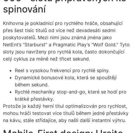
spinování
Knihovna je pokladnicí pro rychlého hráče, obsahující
přes šest tisíc titulů od více než devadesáti sedmi
poskytovatelů. Mezi nimi jsou známá jména jako
NetEnt’s “Starburst” a Pragmatic Play’s “Wolf Gold.” Tyto
sloty jsou navrženy pro rychlá kola, často dokončující
celý cyklus za méně než třicet sekund.
Reel s vysokou frekvencí pro rychlé spiny.
Dynamické bonusové kola, která se spouštějí
během sekund.
Rychlé mechaniky stop-and-go, které se hodí pro
krátké přestávky.
Protože je každý herní titul optimalizován pro rychlost,
mohou hráči testovat více titulů během jedné přestávky
na kávu, stále střídajíce, aby našli další instantní výhru.