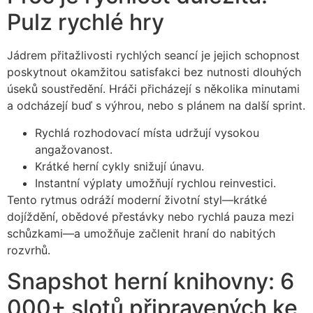
Pulz rychlé hry
Jádrem přitažlivosti rychlých seancí je jejich schopnost
poskytnout okamžitou satisfakci bez nutnosti dlouhých
úseků soustředění. Hráči přicházejí s několika minutami
a odcházejí buď s výhrou, nebo s plánem na další sprint.
Rychlá rozhodovací místa udržují vysokou
angažovanost.
Krátké herní cykly snižují únavu.
Instantní výplaty umožňují rychlou reinvestici.
Tento rytmus odráží moderní životní styl—krátké
dojíždění, obědové přestávky nebo rychlá pauza mezi
schůzkami—a umožňuje začlenit hraní do nabitých
rozvrhů.
Snapshot herní knihovny: 6
000+ slotů připravených ke