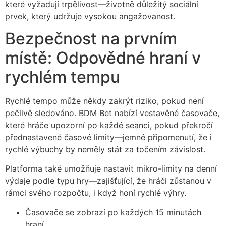
které vyžadují trpělivost—životně důležitý sociální
prvek, který udržuje vysokou angažovanost.
Bezpečnost na prvním
místě: Odpovědné hraní v
rychlém tempu
Rychlé tempo může někdy zakrýt riziko, pokud není
pečlivě sledováno. BDM Bet nabízí vestavěné časovače,
které hráče upozorní po každé seanci, pokud překročí
přednastavené časové limity—jemné připomenutí, že i
rychlé výbuchy by neměly stát za točením závislost.
Platforma také umožňuje nastavit mikro-limity na denní
výdaje podle typu hry—zajišťující, že hráči zůstanou v
rámci svého rozpočtu, i když honí rychlé výhry.
Časovače se zobrazí po každých 15 minutách
hraní.