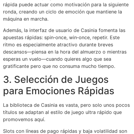
rápida puede actuar como motivación para la siguiente
ronda, creando un ciclo de emoción que mantiene la
máquina en marcha.
Además, la interfaz de usuario de Casinia fomenta las
apuestas rápidas: spin‑once, win‑once, repetir. Este
ritmo es especialmente atractivo durante breves
descansos—piensa en la hora del almuerzo o mientras
esperas un vuelo—cuando quieres algo que sea
gratificante pero que no consuma mucho tiempo.
3. Selección de Juegos
para Emociones Rápidas
La biblioteca de Casinia es vasta, pero solo unos pocos
títulos se adaptan al estilo de juego ultra rápido que
promovemos aquí.
Slots con líneas de pago rápidas y baja volatilidad son