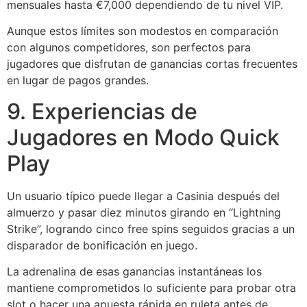
mensuales hasta €7,000 dependiendo de tu nivel VIP.
Aunque estos límites son modestos en comparación
con algunos competidores, son perfectos para
jugadores que disfrutan de ganancias cortas frecuentes
en lugar de pagos grandes.
9. Experiencias de
Jugadores en Modo Quick
Play
Un usuario típico puede llegar a Casinia después del
almuerzo y pasar diez minutos girando en “Lightning
Strike”, logrando cinco free spins seguidos gracias a un
disparador de bonificación en juego.
La adrenalina de esas ganancias instantáneas los
mantiene comprometidos lo suficiente para probar otra
slot o hacer una apuesta rápida en ruleta antes de