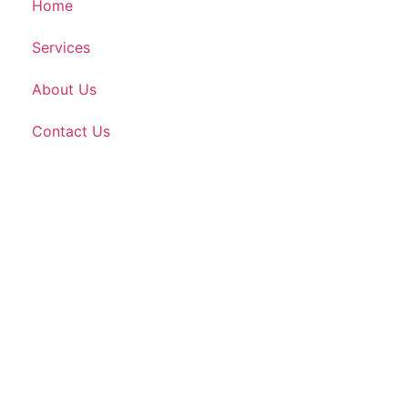
Home
Services
About Us
Contact Us