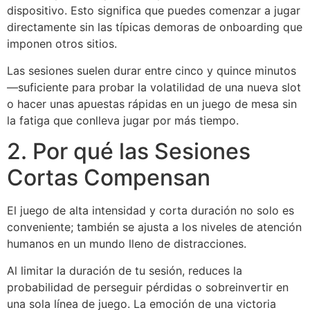
dispositivo. Esto significa que puedes comenzar a jugar
directamente sin las típicas demoras de onboarding que
imponen otros sitios.
Las sesiones suelen durar entre cinco y quince minutos
—suficiente para probar la volatilidad de una nueva slot
o hacer unas apuestas rápidas en un juego de mesa sin
la fatiga que conlleva jugar por más tiempo.
2. Por qué las Sesiones
Cortas Compensan
El juego de alta intensidad y corta duración no solo es
conveniente; también se ajusta a los niveles de atención
humanos en un mundo lleno de distracciones.
Al limitar la duración de tu sesión, reduces la
probabilidad de perseguir pérdidas o sobreinvertir en
una sola línea de juego. La emoción de una victoria