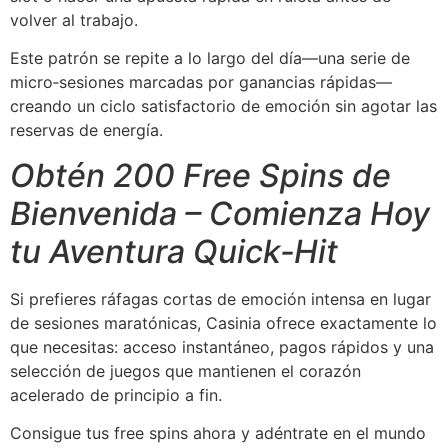
volver al trabajo.
Este patrón se repite a lo largo del día—una serie de
micro‑sesiones marcadas por ganancias rápidas—
creando un ciclo satisfactorio de emoción sin agotar las
reservas de energía.
Obtén 200 Free Spins de
Bienvenida – Comienza Hoy
tu Aventura Quick‑Hit
Si prefieres ráfagas cortas de emoción intensa en lugar
de sesiones maratónicas, Casinia ofrece exactamente lo
que necesitas: acceso instantáneo, pagos rápidos y una
selección de juegos que mantienen el corazón
acelerado de principio a fin.
Consigue tus free spins ahora y adéntrate en el mundo