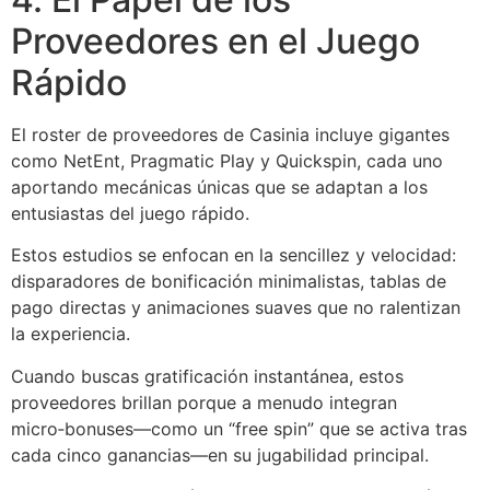
Proveedores en el Juego
Rápido
El roster de proveedores de Casinia incluye gigantes
como NetEnt, Pragmatic Play y Quickspin, cada uno
aportando mecánicas únicas que se adaptan a los
entusiastas del juego rápido.
Estos estudios se enfocan en la sencillez y velocidad:
disparadores de bonificación minimalistas, tablas de
pago directas y animaciones suaves que no ralentizan
la experiencia.
Cuando buscas gratificación instantánea, estos
proveedores brillan porque a menudo integran
micro‑bonuses—como un “free spin” que se activa tras
cada cinco ganancias—en su jugabilidad principal.