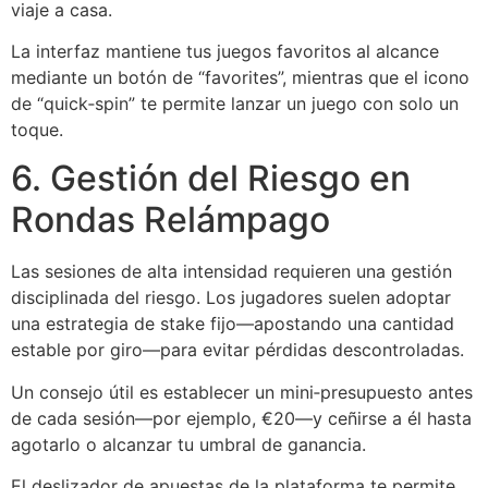
viaje a casa.
La interfaz mantiene tus juegos favoritos al alcance
mediante un botón de “favorites”, mientras que el icono
de “quick‑spin” te permite lanzar un juego con solo un
toque.
6. Gestión del Riesgo en
Rondas Relámpago
Las sesiones de alta intensidad requieren una gestión
disciplinada del riesgo. Los jugadores suelen adoptar
una estrategia de stake fijo—apostando una cantidad
estable por giro—para evitar pérdidas descontroladas.
Un consejo útil es establecer un mini‑presupuesto antes
de cada sesión—por ejemplo, €20—y ceñirse a él hasta
agotarlo o alcanzar tu umbral de ganancia.
El deslizador de apuestas de la plataforma te permite