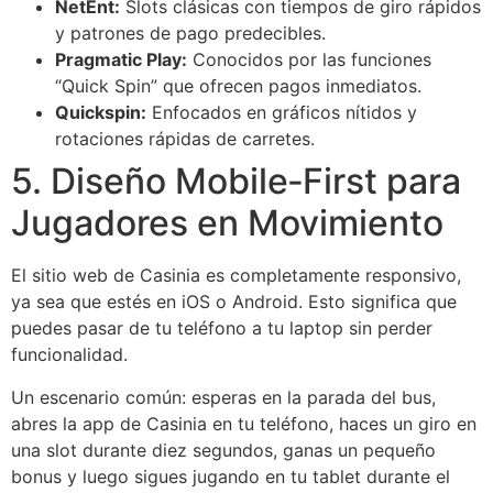
NetEnt:
Slots clásicas con tiempos de giro rápidos
y patrones de pago predecibles.
Pragmatic Play:
Conocidos por las funciones
“Quick Spin” que ofrecen pagos inmediatos.
Quickspin:
Enfocados en gráficos nítidos y
rotaciones rápidas de carretes.
5. Diseño Mobile‑First para
Jugadores en Movimiento
El sitio web de Casinia es completamente responsivo,
ya sea que estés en iOS o Android. Esto significa que
puedes pasar de tu teléfono a tu laptop sin perder
funcionalidad.
Un escenario común: esperas en la parada del bus,
abres la app de Casinia en tu teléfono, haces un giro en
una slot durante diez segundos, ganas un pequeño
bonus y luego sigues jugando en tu tablet durante el