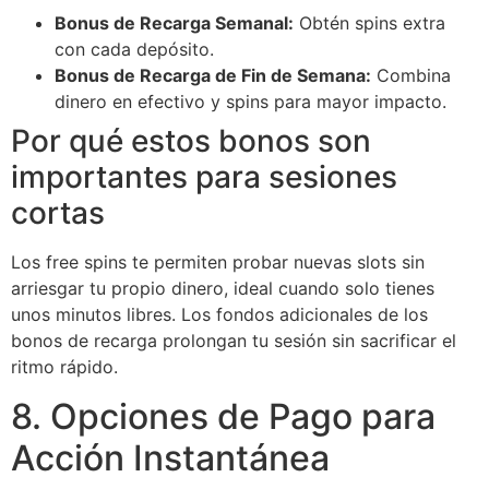
Bonus de Recarga Semanal:
Obtén spins extra
con cada depósito.
Bonus de Recarga de Fin de Semana:
Combina
dinero en efectivo y spins para mayor impacto.
Por qué estos bonos son
importantes para sesiones
cortas
Los free spins te permiten probar nuevas slots sin
arriesgar tu propio dinero, ideal cuando solo tienes
unos minutos libres. Los fondos adicionales de los
bonos de recarga prolongan tu sesión sin sacrificar el
ritmo rápido.
8. Opciones de Pago para
Acción Instantánea