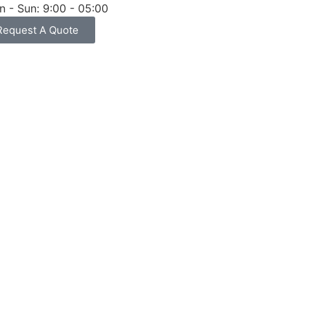
 - Sun: 9:00 - 05:00
Request A Quote