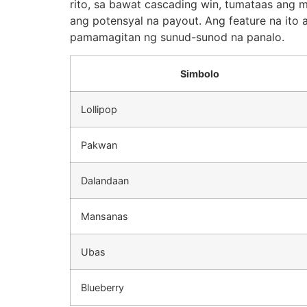
rito, sa bawat cascading win, tumataas ang
ang potensyal na payout. Ang feature na ito
pamamagitan ng sunud-sunod na panalo.
Simbolo
Lollipop
Pakwan
Dalandaan
Mansanas
Ubas
Blueberry