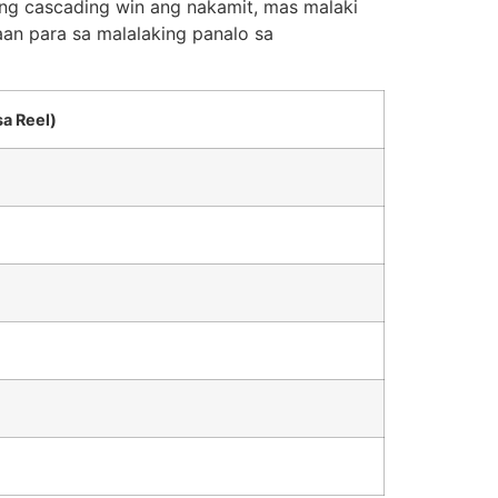
ng cascading win ang nakamit, mas malaki
aan para sa malalaking panalo sa
sa Reel)