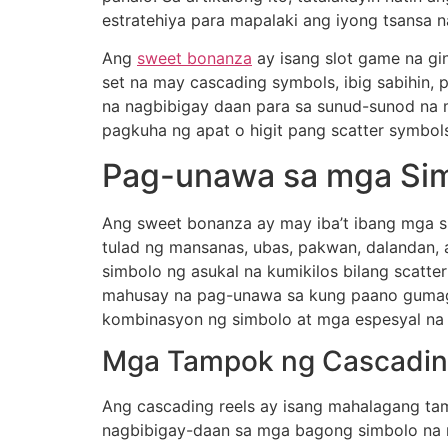
estratehiya para mapalaki ang iyong tsansa 
Ang
sweet bonanza
ay isang slot game na gi
set na may cascading symbols, ibig sabihin,
na nagbibigay daan para sa sunud-sunod na mg
pagkuha ng apat o higit pang scatter symbol
Pag-unawa sa mga Sim
Ang
sweet bonanza
ay may iba’t ibang mga s
tulad ng mansanas, ubas, pakwan, dalandan, 
simbolo ng asukal na kumikilos bilang scatt
mahusay na pag-unawa sa kung paano gumagan
kombinasyon ng simbolo at mga espesyal na 
Mga Tampok ng Cascading 
Ang cascading reels ay isang mahalagang t
nagbibigay-daan sa mga bagong simbolo na m