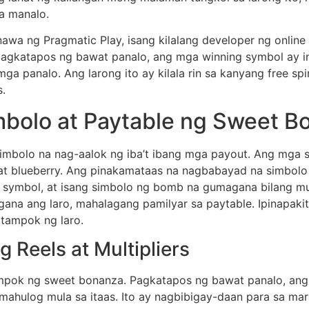
na manalo.
nawa ng Pragmatic Play, isang kilalang developer ng onlin
 pagkatapos ng bawat panalo, ang mga winning symbol ay in
a panalo. Ang larong ito ay kilala rin sa kanyang free sp
s.
bolo at Paytable ng Sweet B
imbolo na nag-aalok ng iba’t ibang mga payout. Ang mga s
at blueberry. Ang pinakamataas na nagbabayad na simbolo a
er symbol, at isang simbolo ng bomb na gumagana bilang 
a ang laro, mahalagang pamilyar sa paytable. Ipinapaki
tampok ng laro.
Reels at Multipliers
ampok ng
sweet bonanza
. Pagkatapos ng bawat panalo, an
ahulog mula sa itaas. Ito ay nagbibigay-daan para sa mar