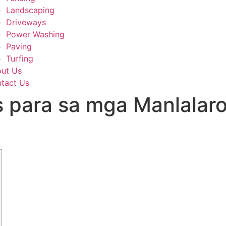
Landscaping
Driveways
Power Washing
Paving
Turfing
ut Us
tact Us
s para sa mga Manlalar