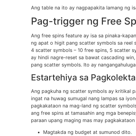
Ang table na ito ay nagpapakita lamang ng 
Pag-trigger ng Free S
Ang free spins feature ay isa sa pinaka-kap
ng apat o higit pang scatter symbols sa reel
4 scatter symbols – 10 free spins, 5 scatter 
ay hindi nagre-reset sa bawat cascading wi
pang scatter symbols. Ito ay nangangahulug
Estartehiya sa Pagkolekt
Ang pagkuha ng scatter symbols ay kritikal p
ingat na huwag sumugal nang lampas sa iyo
pagkakataon na mag-land ng scatter symbol
ang free spins at tamasahin ang mga benepis
paraan upang maging mas may pagkakataon 
Magtakda ng budget at sumunod dito.