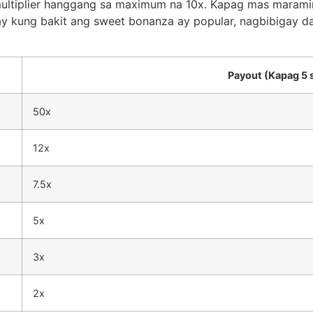
 multiplier hanggang sa maximum na 10x. Kapag mas marami
 ay kung bakit ang sweet bonanza ay popular, nagbibigay d
Payout (Kapag 5 
50x
12x
7.5x
5x
3x
2x