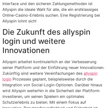
Interface und den sicheren Zahlungsmethoden ist
Allyspin die ideale Wahl für alle, die ein erstklassiges
Online-Casino-Erlebnis suchen. Eine Registrierung bei
Allyspin lohnt sich!
Die Zukunft des allyspin
login und weitere
Innovationen
Allyspin arbeitet kontinuierlich an der Verbesserung
seiner Plattform und der Einführung neuer Innovationen.
Zukünftig sind weitere Vereinfachungen des
allyspin
login
Prozesses geplant, beispielsweise durch die
Integration von Social-Login-Optionen. Darüber hinaus
wird Allyspin weiterhin in die Sicherheit der Plattform
investieren, um seinen Spielern ein optimales
Schutzerlebnis zu bieten. Mit einem Fokus auf
Innovation, Benutzerfreundlichkeit und Sicherheit ist