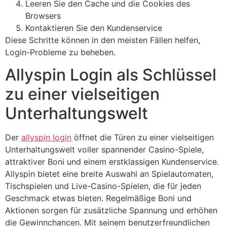
Leeren Sie den Cache und die Cookies des
Browsers
Kontaktieren Sie den Kundenservice
Diese Schritte können in den meisten Fällen helfen,
Login-Probleme zu beheben.
Allyspin Login als Schlüssel
zu einer vielseitigen
Unterhaltungswelt
Der
allyspin login
öffnet die Türen zu einer vielseitigen
Unterhaltungswelt voller spannender Casino-Spiele,
attraktiver Boni und einem erstklassigen Kundenservice.
Allyspin bietet eine breite Auswahl an Spielautomaten,
Tischspielen und Live-Casino-Spielen, die für jeden
Geschmack etwas bieten. Regelmäßige Boni und
Aktionen sorgen für zusätzliche Spannung und erhöhen
die Gewinnchancen. Mit seinem benutzerfreundlichen