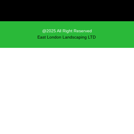
@2025 All Right Reserved
East London Landscaping LTD