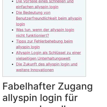
Die Vorteile eines schnellen und
einfachen allyspin login
Die Bedeutung von
Benutzerfreundlichkeit beim allyspin
login
Was tun, wenn der allyspin login
nicht funktioniert?
Tipps zur Fehlerbehebung beim
allyspin login
Allyspin Login als Schlüssel zu einer
vielseitigen Unterhaltungswelt
Die Zukunft des allyspin login und
weitere Innovationen
Fabelhafter Zugang
allyspin login für