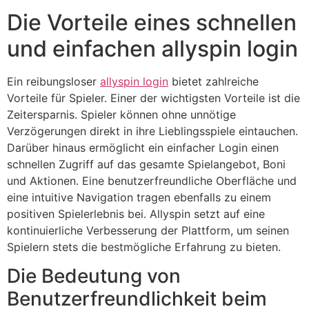
Die Vorteile eines schnellen
und einfachen allyspin login
Ein reibungsloser
allyspin login
bietet zahlreiche
Vorteile für Spieler. Einer der wichtigsten Vorteile ist die
Zeitersparnis. Spieler können ohne unnötige
Verzögerungen direkt in ihre Lieblingsspiele eintauchen.
Darüber hinaus ermöglicht ein einfacher Login einen
schnellen Zugriff auf das gesamte Spielangebot, Boni
und Aktionen. Eine benutzerfreundliche Oberfläche und
eine intuitive Navigation tragen ebenfalls zu einem
positiven Spielerlebnis bei. Allyspin setzt auf eine
kontinuierliche Verbesserung der Plattform, um seinen
Spielern stets die bestmögliche Erfahrung zu bieten.
Die Bedeutung von
Benutzerfreundlichkeit beim