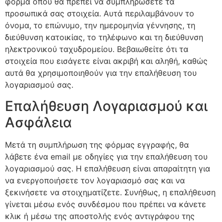
φόρμα όπου θα πρέπει να συμπληρώσετε τα
προσωπικά σας στοιχεία. Αυτά περιλαμβάνουν το
όνομα, το επώνυμο, την ημερομηνία γέννησης, τη
διεύθυνση κατοικίας, το τηλέφωνο και τη διεύθυνση
ηλεκτρονικού ταχυδρομείου. Βεβαιωθείτε ότι τα
στοιχεία που εισάγετε είναι ακριβή και αληθή, καθώς
αυτά θα χρησιμοποιηθούν για την επαλήθευση του
λογαριασμού σας.
Επαλήθευση Λογαριασμού και
Ασφάλεια
Μετά τη συμπλήρωση της φόρμας εγγραφής, θα
λάβετε ένα email με οδηγίες για την επαλήθευση του
λογαριασμού σας. Η επαλήθευση είναι απαραίτητη για
να ενεργοποιήσετε τον λογαριασμό σας και να
ξεκινήσετε να στοιχηματίζετε. Συνήθως, η επαλήθευση
γίνεται μέσω ενός συνδέσμου που πρέπει να κάνετε
κλικ ή μέσω της αποστολής ενός αντιγράφου της