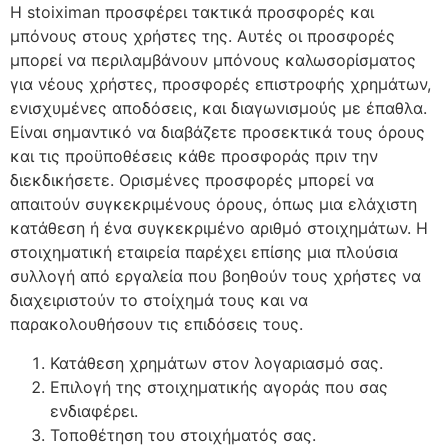
Η stoiximan προσφέρει τακτικά προσφορές και
μπόνους στους χρήστες της. Αυτές οι προσφορές
μπορεί να περιλαμβάνουν μπόνους καλωσορίσματος
για νέους χρήστες, προσφορές επιστροφής χρημάτων,
ενισχυμένες αποδόσεις, και διαγωνισμούς με έπαθλα.
Είναι σημαντικό να διαβάζετε προσεκτικά τους όρους
και τις προϋποθέσεις κάθε προσφοράς πριν την
διεκδικήσετε. Ορισμένες προσφορές μπορεί να
απαιτούν συγκεκριμένους όρους, όπως μια ελάχιστη
κατάθεση ή ένα συγκεκριμένο αριθμό στοιχημάτων. Η
στοιχηματική εταιρεία παρέχει επίσης μια πλούσια
συλλογή από εργαλεία που βοηθούν τους χρήστες να
διαχειριστούν το στοίχημά τους και να
παρακολουθήσουν τις επιδόσεις τους.
Κατάθεση χρημάτων στον λογαριασμό σας.
Επιλογή της στοιχηματικής αγοράς που σας
ενδιαφέρει.
Τοποθέτηση του στοιχήματός σας.