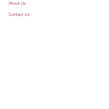
About Us
Contact Us