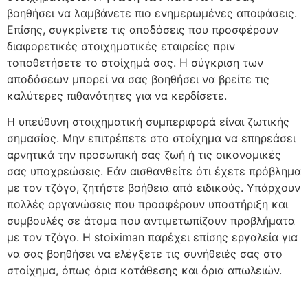
βοηθήσει να λαμβάνετε πιο ενημερωμένες αποφάσεις.
Επίσης, συγκρίνετε τις αποδόσεις που προσφέρουν
διαφορετικές στοιχηματικές εταιρείες πριν
τοποθετήσετε το στοίχημά σας. Η σύγκριση των
αποδόσεων μπορεί να σας βοηθήσει να βρείτε τις
καλύτερες πιθανότητες για να κερδίσετε.
Η υπεύθυνη στοιχηματική συμπεριφορά είναι ζωτικής
σημασίας. Μην επιτρέπετε στο στοίχημα να επηρεάσει
αρνητικά την προσωπική σας ζωή ή τις οικονομικές
σας υποχρεώσεις. Εάν αισθανθείτε ότι έχετε πρόβλημα
με τον τζόγο, ζητήστε βοήθεια από ειδικούς. Υπάρχουν
πολλές οργανώσεις που προσφέρουν υποστήριξη και
συμβουλές σε άτομα που αντιμετωπίζουν προβλήματα
με τον τζόγο. Η stoiximan παρέχει επίσης εργαλεία για
να σας βοηθήσει να ελέγξετε τις συνήθειές σας στο
στοίχημα, όπως όρια κατάθεσης και όρια απωλειών.