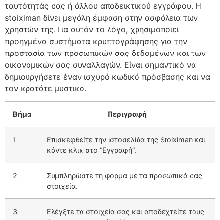
ταυτότητάς σας ή άλλου αποδεικτικού εγγράφου. Η
stoiximan δίνει μεγάλη έμφαση στην ασφάλεια των
χρηστών της. Για αυτόν το λόγο, χρησιμοποιεί
προηγμένα συστήματα κρυπτογράφησης για την
προστασία των προσωπικών σας δεδομένων και των
οικονομικών σας συναλλαγών. Είναι σημαντικό να
δημιουργήσετε έναν ισχυρό κωδικό πρόσβασης και να
τον κρατάτε μυστικό.
Βήμα
Περιγραφή
1
Επισκεφθείτε την ιστοσελίδα της Stoiximan και
κάντε κλικ στο “Εγγραφή”.
2
Συμπληρώστε τη φόρμα με τα προσωπικά σας
στοιχεία.
3
Ελέγξτε τα στοιχεία σας και αποδεχτείτε τους