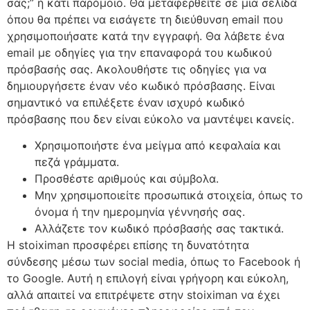
σας;” ή κάτι παρόμοιο. Θα μεταφερθείτε σε μια σελίδα
όπου θα πρέπει να εισάγετε τη διεύθυνση email που
χρησιμοποιήσατε κατά την εγγραφή. Θα λάβετε ένα
email με οδηγίες για την επαναφορά του κωδικού
πρόσβασής σας. Ακολουθήστε τις οδηγίες για να
δημιουργήσετε έναν νέο κωδικό πρόσβασης. Είναι
σημαντικό να επιλέξετε έναν ισχυρό κωδικό
πρόσβασης που δεν είναι εύκολο να μαντέψει κανείς.
Χρησιμοποιήστε ένα μείγμα από κεφαλαία και
πεζά γράμματα.
Προσθέστε αριθμούς και σύμβολα.
Μην χρησιμοποιείτε προσωπικά στοιχεία, όπως το
όνομα ή την ημερομηνία γέννησής σας.
Αλλάζετε τον κωδικό πρόσβασής σας τακτικά.
Η stoiximan προσφέρει επίσης τη δυνατότητα
σύνδεσης μέσω των social media, όπως το Facebook ή
το Google. Αυτή η επιλογή είναι γρήγορη και εύκολη,
αλλά απαιτεί να επιτρέψετε στην stoiximan να έχει