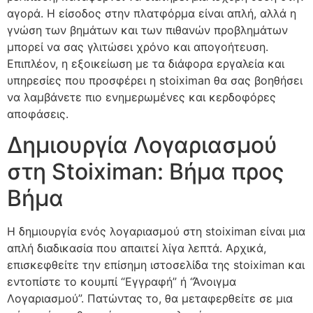
αγορά. Η είσοδος στην πλατφόρμα είναι απλή, αλλά η
γνώση των βημάτων και των πιθανών προβλημάτων
μπορεί να σας γλιτώσει χρόνο και απογοήτευση.
Επιπλέον, η εξοικείωση με τα διάφορα εργαλεία και
υπηρεσίες που προσφέρει η stoiximan θα σας βοηθήσει
να λαμβάνετε πιο ενημερωμένες και κερδοφόρες
αποφάσεις.
Δημιουργία Λογαριασμού
στη Stoiximan: Βήμα προς
Βήμα
Η δημιουργία ενός λογαριασμού στη stoiximan είναι μια
απλή διαδικασία που απαιτεί λίγα λεπτά. Αρχικά,
επισκεφθείτε την επίσημη ιστοσελίδα της stoiximan και
εντοπίστε το κουμπί “Εγγραφή” ή “Άνοιγμα
Λογαριασμού”. Πατώντας το, θα μεταφερθείτε σε μια