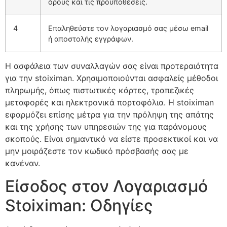
όρους και τις προϋποθέσεις.
4
Επαληθεύστε τον λογαριασμό σας μέσω email
ή αποστολής εγγράφων.
Η ασφάλεια των συναλλαγών σας είναι προτεραιότητα
για την stoiximan. Χρησιμοποιούνται ασφαλείς μέθοδοι
πληρωμής, όπως πιστωτικές κάρτες, τραπεζικές
μεταφορές και ηλεκτρονικά πορτοφόλια. Η stoiximan
εφαρμόζει επίσης μέτρα για την πρόληψη της απάτης
και της χρήσης των υπηρεσιών της για παράνομους
σκοπούς. Είναι σημαντικό να είστε προσεκτικοί και να
μην μοιράζεστε τον κωδικό πρόσβασής σας με
κανέναν.
Είσοδος στον Λογαριασμό
Stoiximan: Οδηγίες