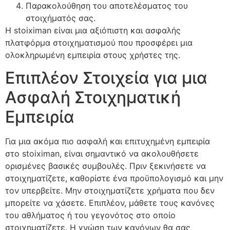
Παρακολούθηση του αποτελέσματος του
στοιχήματός σας.
Η stoiximan είναι μια αξιόπιστη και ασφαλής
πλατφόρμα στοιχηματισμού που προσφέρει μια
ολοκληρωμένη εμπειρία στους χρήστες της.
Επιπλέον Στοιχεία για μια
Ασφαλή Στοιχηματική
Εμπειρία
Για μια ακόμα πιο ασφαλή και επιτυχημένη εμπειρία
στο stoiximan, είναι σημαντικό να ακολουθήσετε
ορισμένες βασικές συμβουλές. Πριν ξεκινήσετε να
στοιχηματίζετε, καθορίστε ένα προϋπολογισμό και μην
τον υπερβείτε. Μην στοιχηματίζετε χρήματα που δεν
μπορείτε να χάσετε. Επιπλέον, μάθετε τους κανόνες
του αθλήματος ή του γεγονότος στο οποίο
στοιχηματίζετε. Η γνώση των κανόνων θα σας