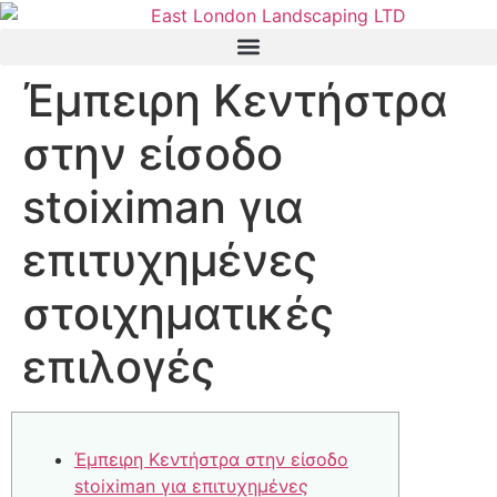
Έμπειρη Κεντήστρα
στην είσοδο
stoiximan για
επιτυχημένες
στοιχηματικές
επιλογές
Έμπειρη Κεντήστρα στην είσοδο
stoiximan για επιτυχημένες