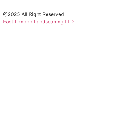
@2025 All Right Reserved
East London Landscaping LTD