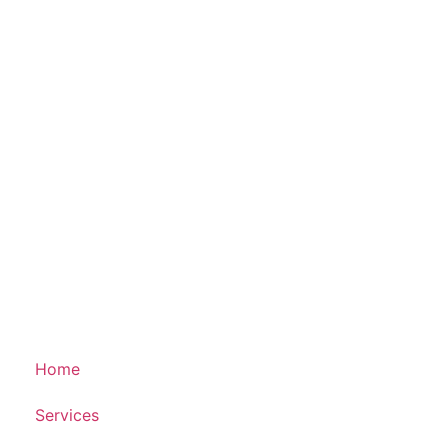
Home
Services