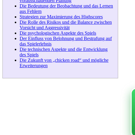
vorausschauenden Planung
Die Bedeutung der Beobachtung und das Lernen
aus Fehlern
Strategien zur Maximierung des Highscores
Die Rolle des Risikos und die Balance zwischen
Vorsicht und Aggressivität
Die psychologischen Aspekte des Spiels
Der Einfluss von Belohnung und Bestrafung auf
das Spielerlebnis
Die technischen Aspekte und die Entwicklung
des Spiels
Die Zukunft von „chicken road“ und mögliche
Erweiterungen