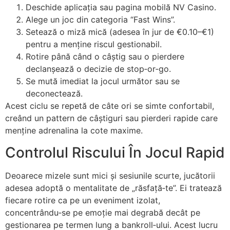
Deschide aplicația sau pagina mobilă NV Casino.
Alege un joc din categoria “Fast Wins”.
Setează o miză mică (adesea în jur de €0.10–€1)
pentru a menține riscul gestionabil.
Rotire până când o câștig sau o pierdere
declanșează o decizie de stop‑or‑go.
Se mută imediat la jocul următor sau se
deconectează.
Acest ciclu se repetă de câte ori se simte confortabil,
creând un pattern de câștiguri sau pierderi rapide care
menține adrenalina la cote maxime.
Controlul Riscului În Jocul Rapid
Deoarece mizele sunt mici și sesiunile scurte, jucătorii
adesea adoptă o mentalitate de „răsfață‑te”. Ei tratează
fiecare rotire ca pe un eveniment izolat,
concentrându‑se pe emoție mai degrabă decât pe
gestionarea pe termen lung a bankroll‑ului. Acest lucru