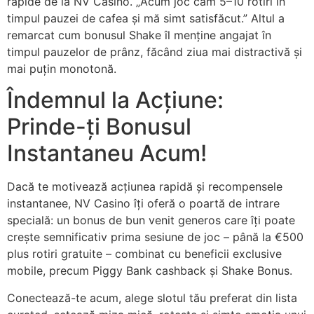
rapide de la NV Casino. „Acum joc cam 5–10 rotiri în
timpul pauzei de cafea și mă simt satisfăcut.” Altul a
remarcat cum bonusul Shake îl menține angajat în
timpul pauzelor de prânz, făcând ziua mai distractivă și
mai puțin monotonă.
Îndemnul la Acțiune:
Prinde-ți Bonusul
Instantaneu Acum!
Dacă te motivează acțiunea rapidă și recompensele
instantanee, NV Casino îți oferă o poartă de intrare
specială: un bonus de bun venit generos care îți poate
crește semnificativ prima sesiune de joc – până la €500
plus rotiri gratuite – combinat cu beneficii exclusive
mobile, precum Piggy Bank cashback și Shake Bonus.
Conectează-te acum, alege slotul tău preferat din lista