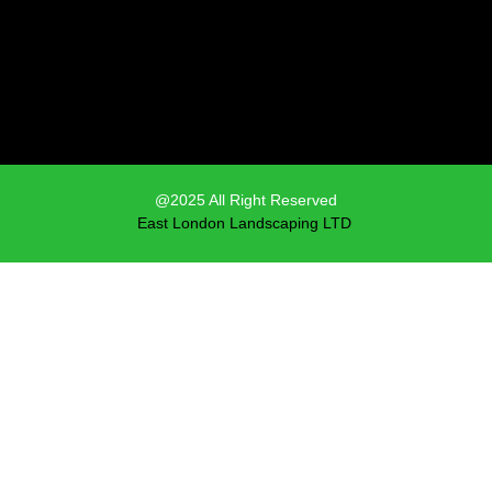
@2025 All Right Reserved
East London Landscaping LTD