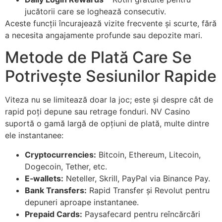
jucătorii care se loghează consecutiv.
Aceste funcții încurajează vizite frecvente și scurte, fără
a necesita angajamente profunde sau depozite mari.
Metode de Plată Care Se
Potrivește Sesiunilor Rapide
Viteza nu se limitează doar la joc; este și despre cât de
rapid poți depune sau retrage fonduri. NV Casino
suportă o gamă largă de opțiuni de plată, multe dintre
ele instantanee:
Cryptocurrencies:
Bitcoin, Ethereum, Litecoin,
Dogecoin, Tether, etc.
E‑wallets:
Neteller, Skrill, PayPal via Binance Pay.
Bank Transfers:
Rapid Transfer și Revolut pentru
depuneri aproape instantanee.
Prepaid Cards:
Paysafecard pentru reîncărcări