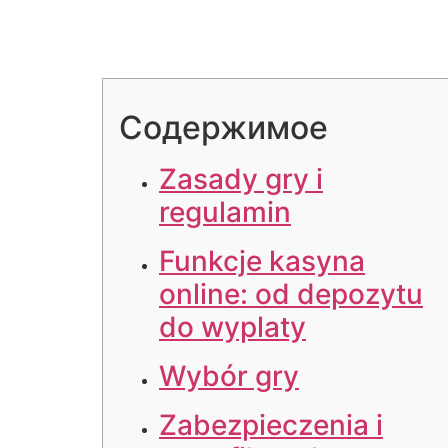
Содержимое
Zasady gry i
regulamin
Funkcje kasyna
online: od depozytu
do wyplaty
Wybór gry
Zabezpieczenia i