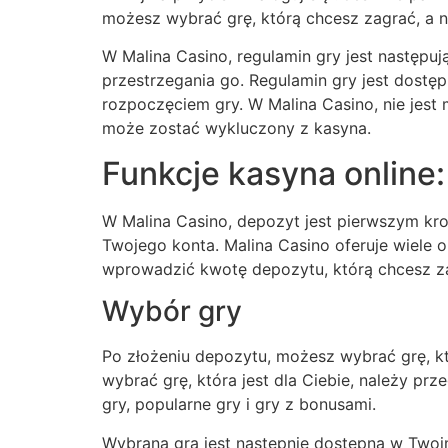
możesz wybrać grę, którą chcesz zagrać, a n
W Malina Casino, regulamin gry jest następu
przestrzegania go. Regulamin gry jest dostęp
rozpoczęciem gry. W Malina Casino, nie jest 
może zostać wykluczony z kasyna.
Funkcje kasyna online
W Malina Casino, depozyt jest pierwszym kro
Twojego konta. Malina Casino oferuje wiele 
wprowadzić kwotę depozytu, którą chcesz z
Wybór gry
Po złożeniu depozytu, możesz wybrać grę, która
wybrać grę, która jest dla Ciebie, należy prz
gry, popularne gry i gry z bonusami.
Wybrana gra jest następnie dostępna w Twoim 