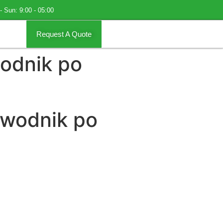
- Sun: 9:00 - 05:00
Request A Quote
odnik po
ewodnik po