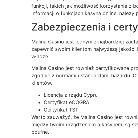
funkcji, takich jak możliwość korzystania z 
informacji o funkcjach kasyna online, należy
Zabezpieczenia i certy
Malina Casino jest jednym z najbardziej zau
zapewnić swoim klientom najwyższą jakość, M
władze.
Malina Casino jest również certyfikowane prz
zgodnie z normami i standardami hazardu. Ce
klientów.
Licencja z rządu Cypru
Certyfikat eCOGRA
Certyfikat TST
Warto zauważyć, że Malina Casino jest równ
między twoim urządzeniem a kasynem, są szy
poufne.