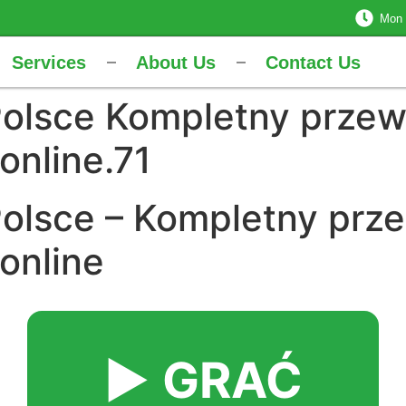
Mon 
Services
About Us
Contact Us
Polsce Kompletny przew
online.71
Polsce – Kompletny prz
online
▶️ GRAĆ