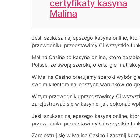
certyfikaty kasyna
Malina
Jeśli szukasz najlepszego kasyna online, któr
przewodniku przedstawimy Ci wszystkie funkc
Malina Casino to kasyno online, które został
Polsce, ze swoją szeroką ofertą gier i atrak
W Malina Casino oferujemy szeroki wybór gier
swoim klientom najlepszych warunków do gry,
W tym przewodniku przedstawimy Ci wszystkie
zarejestrować się w kasynie, jak dokonać wpła
Jeśli szukasz najlepszego kasyna online, któ
przewodniku przedstawimy Ci wszystkie funkc
Zarejestruj się w Malina Casino i zacznij korz