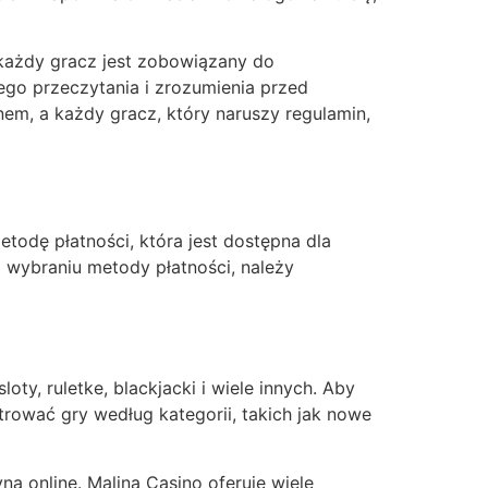
 każdy gracz jest zobowiązany do
ego przeczytania i zrozumienia przed
nem, a każdy gracz, który naruszy regulamin,
odę płatności, która jest dostępna dla
o wybraniu metody płatności, należy
oty, ruletke, blackjacki i wiele innych. Aby
ltrować gry według kategorii, takich jak nowe
a online. Malina Casino oferuje wiele