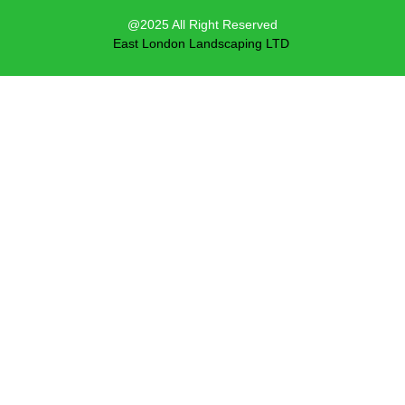
@2025 All Right Reserved
East London Landscaping LTD