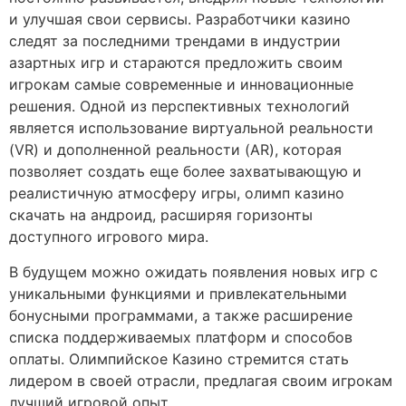
и улучшая свои сервисы. Разработчики казино
следят за последними трендами в индустрии
азартных игр и стараются предложить своим
игрокам самые современные и инновационные
решения. Одной из перспективных технологий
является использование виртуальной реальности
(VR) и дополненной реальности (AR), которая
позволяет создать еще более захватывающую и
реалистичную атмосферу игры, олимп казино
скачать на андроид, расширяя горизонты
доступного игрового мира.
В будущем можно ожидать появления новых игр с
уникальными функциями и привлекательными
бонусными программами, а также расширение
списка поддерживаемых платформ и способов
оплаты. Олимпийское Казино стремится стать
лидером в своей отрасли, предлагая своим игрокам
лучший игровой опыт.