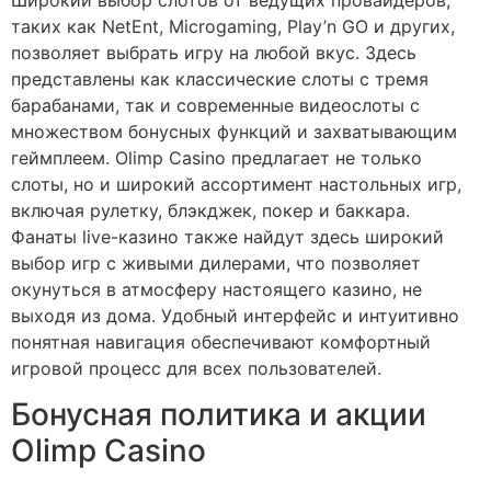
таких как NetEnt, Microgaming, Play’n GO и других,
позволяет выбрать игру на любой вкус. Здесь
представлены как классические слоты с тремя
барабанами, так и современные видеослоты с
множеством бонусных функций и захватывающим
геймплеем. Olimp Casino предлагает не только
слоты, но и широкий ассортимент настольных игр,
включая рулетку, блэкджек, покер и баккара.
Фанаты live-казино также найдут здесь широкий
выбор игр с живыми дилерами, что позволяет
окунуться в атмосферу настоящего казино, не
выходя из дома. Удобный интерфейс и интуитивно
понятная навигация обеспечивают комфортный
игровой процесс для всех пользователей.
Бонусная политика и акции
Olimp Casino