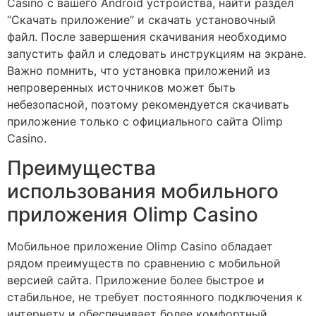
Casino с вашего Android устройства, найти раздел
“Скачать приложение” и скачать установочный
файл. После завершения скачивания необходимо
запустить файл и следовать инструкциям на экране.
Важно помнить, что установка приложений из
непроверенных источников может быть
небезопасной, поэтому рекомендуется скачивать
приложение только с официального сайта Olimp
Casino.
Преимущества
использования мобильного
приложения Olimp Casino
Мобильное приложение Olimp Casino обладает
рядом преимуществ по сравнению с мобильной
версией сайта. Приложение более быстрое и
стабильное, не требует постоянного подключения к
интернету и обеспечивает более комфортный