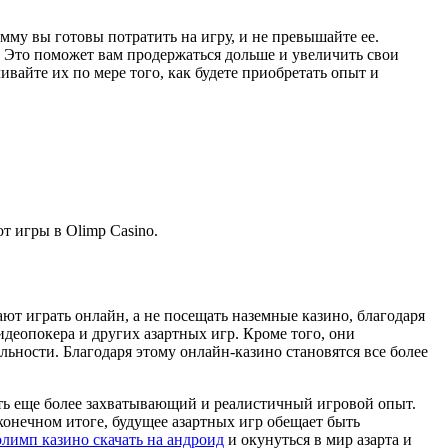
мму вы готовы потратить на игру, и не превышайте ее.
. Это поможет вам продержаться дольше и увеличить свои
вайте их по мере того, как будете приобретать опыт и
 игры в Olimp Casino.
т играть онлайн, а не посещать наземные казино, благодаря
деопокера и других азартных игр. Кроме того, они
ьности. Благодаря этому онлайн-казино становятся все более
ть еще более захватывающий и реалистичный игровой опыт.
 конечном итоге, будущее азартных игр обещает быть
олимп казино скачать на андроид
и окунуться в мир азарта и