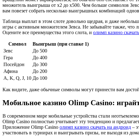
множитель выигрыша от x2 до x500. Чем больше символов Зевс
вам повезет собрать несколько выигрышных комбинаций одно
Таблица выплат в этом слоте довольно щедрая, и даже небол
игры с активным множителем Зевса. Не забывайте также, что л
Оцените все преимущества этого слота, и
олимп казино скачат
Символ
Выигрыш (при ставке 1)
Зевс
До 500
Гера
До 400
Посейдон
До 300
Афина
До 200
A, K, Q, J, 10
До 100
Как видите, даже обычные символы могут принести вам досто
Мобильное казино Olimp Casino: играйт
В современном мире мобильные устройства стали неотъемлемой
Olimp Casino полностью учитывает эту тенденцию и предлагае
Приложение Olimp Casino
олимп казино скачать на андроид
– э
участвовать в турнирах и выигрывать призы, не выходя из дома