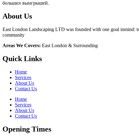
больших выигрышей.
About Us
East London Landscaping LTD was founded with one goal inmind: to br
community
Areas We Covers:
East London & Surrounding
Quick Links
Home
Services
About Us
Contact Us
Home
Services
About Us
Contact Us
Opening Times