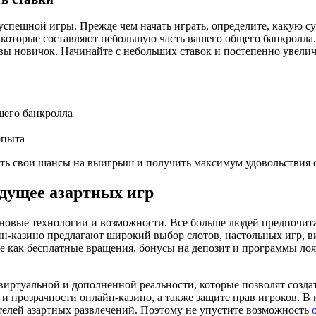
спешной игры. Прежде чем начать играть, определите, какую су
и, которые составляют небольшую часть вашего общего банкролла
ы новичок. Начинайте с небольших ставок и постепенно увеличи
шего банкролла
опыта
ть свои шансы на выигрыш и получить максимум удовольствия от
удущее азартных игр
 новые технологии и возможности. Все больше людей предпочитаю
н-казино предлагают широкий выбор слотов, настольных игр, ви
 как бесплатные вращения, бонусы на депозит и программы лоял
иртуальной и дополненной реальности, которые позволят созда
 и прозрачности онлайн-казино, а также защите прав игроков. В
елей азартных развлечений. Поэтому не упустите возможность