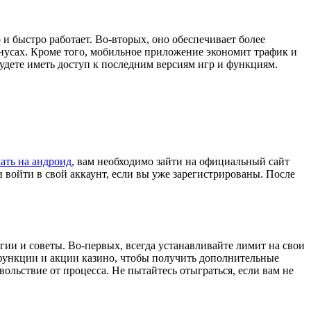
и быстро работает. Во-вторых, оно обеспечивает более
нусах. Кроме того, мобильное приложение экономит трафик и
будете иметь доступ к последним версиям игр и функциям.
ать на андроид
, вам необходимо зайти на официальный сайт
 войти в свой аккаунт, если вы уже зарегистрированы. После
ии и советы. Во-первых, всегда устанавливайте лимит на свои
е функции и акции казино, чтобы получить дополнительные
вольствие от процесса. Не пытайтесь отыграться, если вам не