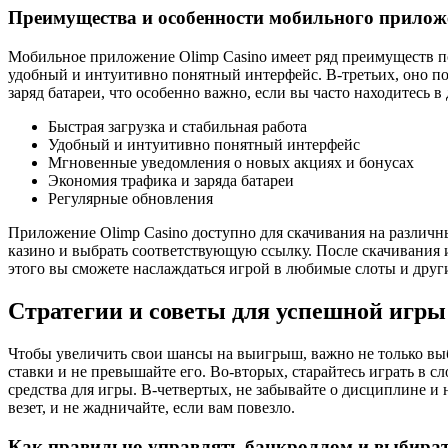
Преимущества и особенности мобильного прилож
Мобильное приложение Olimp Casino имеет ряд преимуществ по 
удобный и интуитивно понятный интерфейс. В-третьих, оно по
заряд батареи, что особенно важно, если вы часто находитесь 
Быстрая загрузка и стабильная работа
Удобный и интуитивно понятный интерфейс
Мгновенные уведомления о новых акциях и бонусах
Экономия трафика и заряда батареи
Регулярные обновления
Приложение Olimp Casino доступно для скачивания на различн
казино и выбрать соответствующую ссылку. После скачивания и
этого вы сможете наслаждаться игрой в любимые слоты и друг
Стратегии и советы для успешной игры
Чтобы увеличить свои шансы на выигрыш, важно не только выби
ставки и не превышайте его. Во-вторых, старайтесь играть в 
средства для игры. В-четвертых, не забывайте о дисциплине и 
везет, и не жадничайте, если вам повезло.
Как правильно управлять банкроллом и выбират