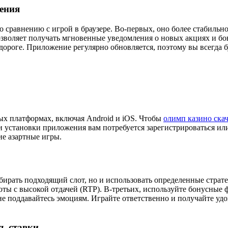
ения
сравнению с игрой в браузере. Во-первых, оно более стабильно 
зволяет получать мгновенные уведомления о новых акциях и бо
в дороге. Приложение регулярно обновляется, поэтому вы всегда 
ых платформах, включая Android и iOS. Чтобы
олимп казино скач
 установки приложения вам потребуется зарегистрироваться или
ие азартные игры.
рать подходящий слот, но и использовать определенные стратег
слоты с высокой отдачей (RTP). В-третьих, используйте бонусны
не поддавайтесь эмоциям. Играйте ответственно и получайте удо
ь ставки