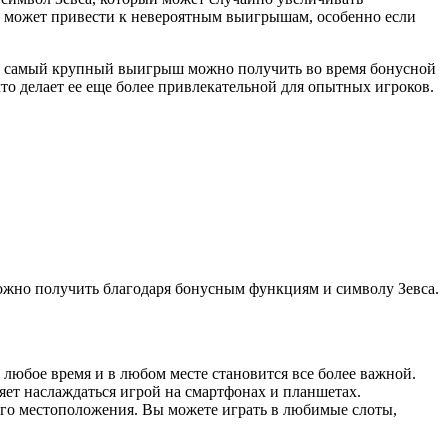
то может привести к невероятным выигрышам, особенно если
о, самый крупный выигрыш можно получить во время бонусной
что делает ее еще более привлекательной для опытных игроков.
ожно получить благодаря бонусным функциям и символу Зевса.
любое время и в любом месте становится все более важной.
яет наслаждаться игрой на смартфонах и планшетах.
шего местоположения. Вы можете играть в любимые слоты,