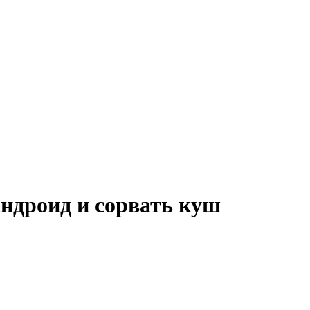
андроид и сорвать куш