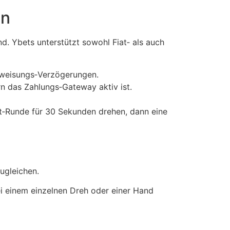
en
d. Ybets unterstützt sowohl Fiat‑ als auch
erweisungs‑Verzögerungen.
n das Zahlungs‑Gateway aktiv ist.
lot‑Runde für 30 Sekunden drehen, dann eine
zugleichen.
ei einem einzelnen Dreh oder einer Hand