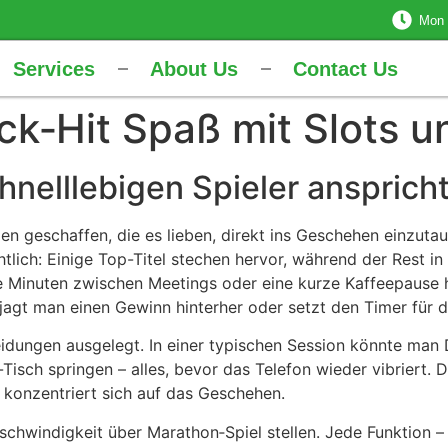
Mon 
Services
About Us
Contact Us
ck‑Hit Spaß mit Slots u
nelllebigen Spieler ansprich
gen geschaffen, die es lieben, direkt ins Geschehen einzuta
chtlich: Einige Top-Titel stechen hervor, während der Rest i
ige Minuten zwischen Meetings oder eine kurze Kaffeepause ha
jagt man einen Gewinn hinterher oder setzt den Timer für 
eidungen ausgelegt. In einer typischen Session könnte man 
Tisch springen – alles, bevor das Telefon wieder vibriert.
 konzentriert sich auf das Geschehen.
eschwindigkeit über Marathon‑Spiel stellen. Jede Funktion 