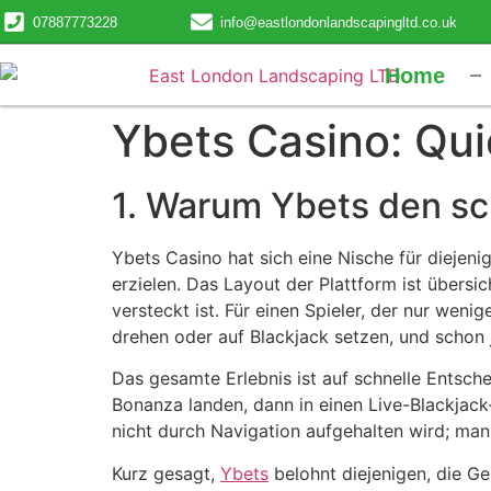
07887773228
info@eastlondonlandscapingltd.co.uk
Home
Ybets Casino: Qui
1. Warum Ybets den sch
Ybets Casino hat sich eine Nische für diejeni
erzielen. Das Layout der Plattform ist übersi
versteckt ist. Für einen Spieler, der nur wen
drehen oder auf Blackjack setzen, und schon 
Das gesamte Erlebnis ist auf schnelle Entsch
Bonanza landen, dann in einen Live-Blackjack-
nicht durch Navigation aufgehalten wird; man
Kurz gesagt,
Ybets
belohnt diejenigen, die G