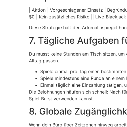
| Aktion | Vorgeschlagener Einsatz | Begrü
$0 | Kein zusätzliches Risiko || Live‑Blackjack
Diese Strategie hält den Adrenalinspiegel hoc
7. Tägliche Aufgaben f
Du musst keine Stunden am Tisch sitzen, um e
Alltag passen.
Spiele einmal pro Tag einen bestimmten S
Spiele mindestens eine Runde an einem L
Einmal täglich eine Einzahlung tätigen, 
Die Belohnungen häufen sich schnell: Nach fü
Spiel‑Burst verwenden kannst.
8. Globale Zugänglich
Wenn dein Büro über Zeitzonen hinweg arbeite