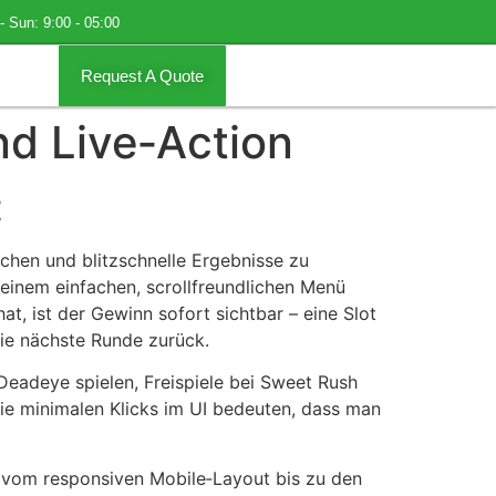
- Sun: 9:00 - 05:00
Request A Quote
nd Live‑Action
t
uchen und blitzschnelle Ergebnisse zu
n einem einfachen, scrollfreundlichen Menü
t, ist der Gewinn sofort sichtbar – eine Slot
die nächste Runde zurück.
Deadeye spielen, Freispiele bei Sweet Rush
 Die minimalen Klicks im UI bedeuten, dass man
– vom responsiven Mobile‑Layout bis zu den