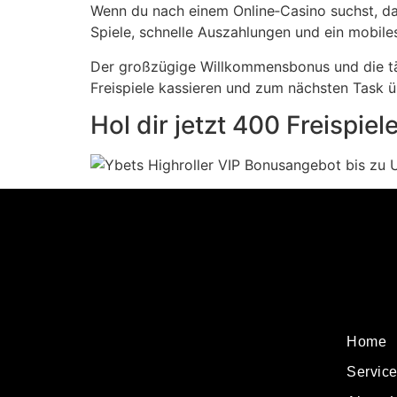
Wenn du nach einem Online‑Casino suchst, das
Spiele, schnelle Auszahlungen und ein mobiles
Der großzügige Willkommensbonus und die täg
Freispiele kassieren und zum nächsten Task ü
Hol dir jetzt 400 Freispiele
Home
Servic