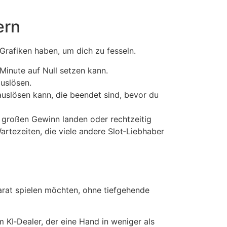
ern
Grafiken haben, um dich zu fesseln.
 Minute auf Null setzen kann.
uslösen.
uslösen kann, die beendet sind, bevor du
n großen Gewinn landen oder rechtzeitig
artezeiten, die viele andere Slot‑Liebhaber
carat spielen möchten, ohne tiefgehende
KI‑Dealer, der eine Hand in weniger als